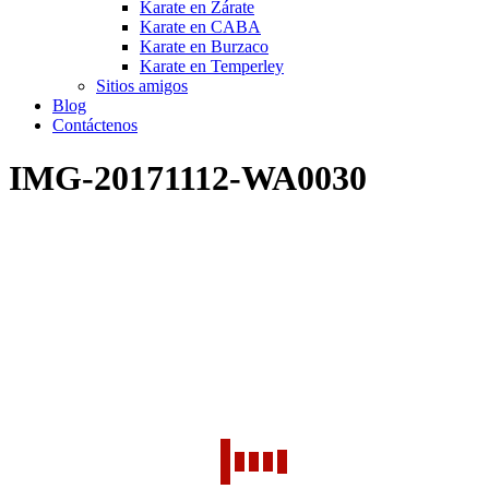
Karate en Zárate
Karate en CABA
Karate en Burzaco
Karate en Temperley
Sitios amigos
Blog
Contáctenos
IMG-20171112-WA0030