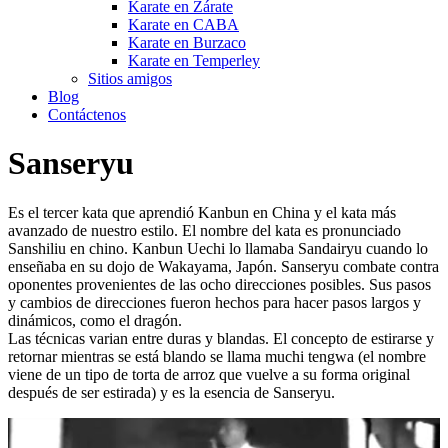
Karate en Zárate
Karate en CABA
Karate en Burzaco
Karate en Temperley
Sitios amigos
Blog
Contáctenos
Sanseryu
Es el tercer kata que aprendió Kanbun en China y el kata más
avanzado de nuestro estilo. El nombre del kata es pronunciado
Sanshiliu en chino. Kanbun Uechi lo llamaba Sandairyu cuando lo
enseñaba en su dojo de Wakayama, Japón. Sanseryu combate contra
oponentes provenientes de las ocho direcciones posibles. Sus pasos
y cambios de direcciones fueron hechos para hacer pasos largos y
dinámicos, como el dragón.
Las técnicas varian entre duras y blandas. El concepto de estirarse y
retornar mientras se está blando se llama muchi tengwa (el nombre
viene de un tipo de torta de arroz que vuelve a su forma original
después de ser estirada) y es la esencia de Sanseryu.