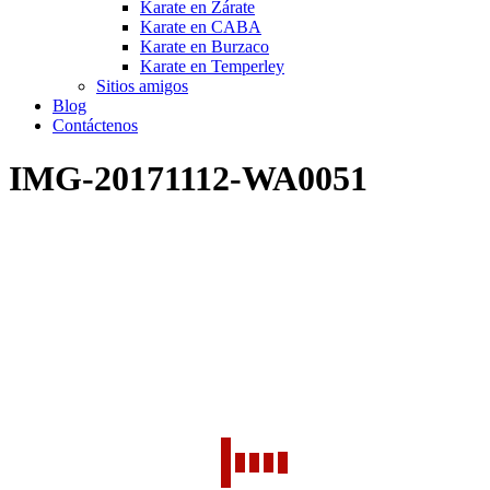
Karate en Zárate
Karate en CABA
Karate en Burzaco
Karate en Temperley
Sitios amigos
Blog
Contáctenos
IMG-20171112-WA0051