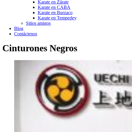
Karate en Zárate
Karate en CABA
Karate en Burzaco
Karate en Temperley
Sitios amigos
Blog
Contáctenos
Cinturones Negros