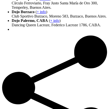
Círculo Ferroviario, Fray Justo Santa María de Oro 300,
Temperley, Buenos Aires.
Dojo Burzaco
(
+ info
)
Club Sportivo Burzaco, Moreno 583, Burzaco, Buenos Aires.
Dojo Palermo, CABA
(
+ info
)
Dancing Queen Lacroze, Federico Lacroze 1786, CABA.