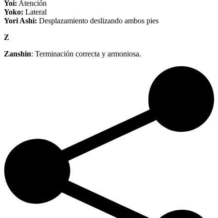
Yoi:
Atención
Yoko:
Lateral
Yori Ashi:
Desplazamiento deslizando ambos pies
Z
Zanshin
: Terminación correcta y armoniosa.