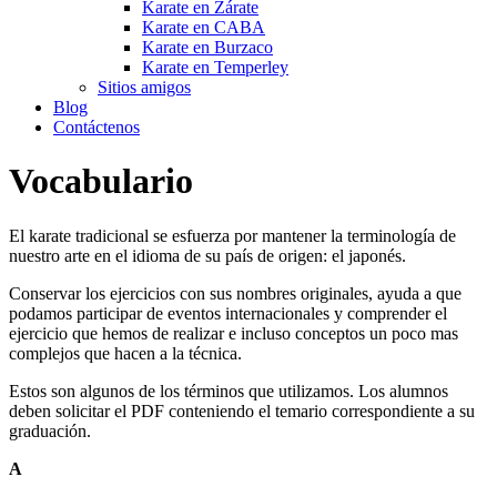
Karate en Zárate
Karate en CABA
Karate en Burzaco
Karate en Temperley
Sitios amigos
Blog
Contáctenos
Vocabulario
El karate tradicional se esfuerza por mantener la terminología de
nuestro arte en el idioma de su país de origen: el japonés.
Conservar los ejercicios con sus nombres originales, ayuda a que
podamos participar de eventos internacionales y comprender el
ejercicio que hemos de realizar e incluso conceptos un poco mas
complejos que hacen a la técnica.
Estos son algunos de los términos que utilizamos. Los alumnos
deben solicitar el PDF conteniendo el temario correspondiente a su
graduación.
A