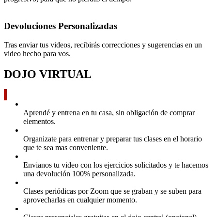
Devoluciones Personalizadas
Tras enviar tus videos, recibirás correcciones y sugerencias en un
video hecho para vos.
DOJO VIRTUAL
Aprendé y entrena en tu casa, sin obligación de comprar
elementos.
Organizate para entrenar y preparar tus clases en el horario
que te sea mas conveniente.
Envianos tu video con los ejercicios solicitados y te hacemos
una devolución 100% personalizada.
Clases periódicas por Zoom que se graban y se suben para
aprovecharlas en cualquier momento.