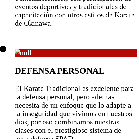
eventos deportivos y tradicionales de
capacitación con otros estilos de Karate
de Okinawa.
DEFENSA PERSONAL
El Karate Tradicional es excelente para
la defensa personal, pero además
necesita de un enfoque que lo adapte a
la inseguridad que vivimos en nuestros
días, por eso combinamos nuestras
clases con el prestigioso sistema de
auto-defensa SPAD