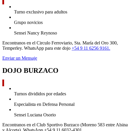
Turno exclusivo para adultos
Grupo novicios
Sensei Nancy Reynoso
Encontranos en el Circulo Ferroviario, Sta. María del Oro 300,
Temperley. WhatsApp para este dojo
+54 9 11 6256 9161.
Enviar un Mensaje
DOJO BURZACO
Turnos divididos por edades
Especialista en Defensa Personal
Sensei Luciana Osorio
Encontranos en el Club Sportivo Burzaco (Moreno 583 entre Alsina
y Alcorta). WhatsApp +54 9 11 6032-4301