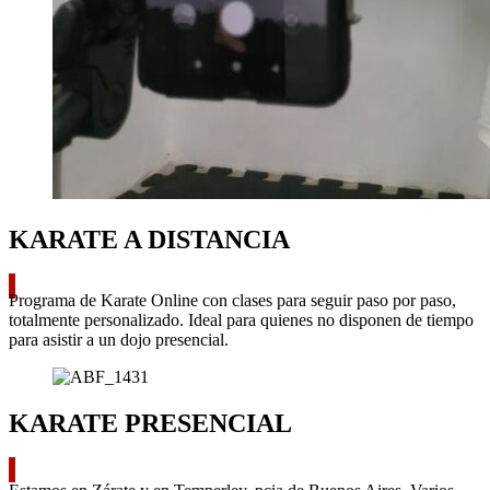
KARATE A DISTANCIA
Programa de Karate Online con clases para seguir paso por paso,
totalmente personalizado. Ideal para quienes no disponen de tiempo
para asistir a un dojo presencial.
KARATE PRESENCIAL