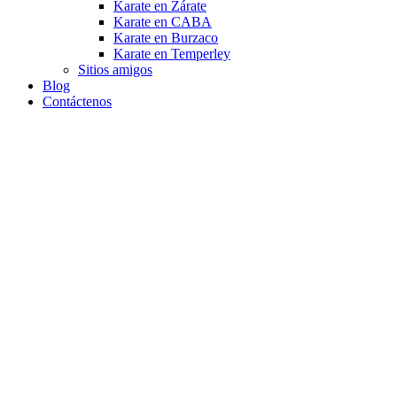
Karate en Zárate
Karate en CABA
Karate en Burzaco
Karate en Temperley
Sitios amigos
Blog
Contáctenos