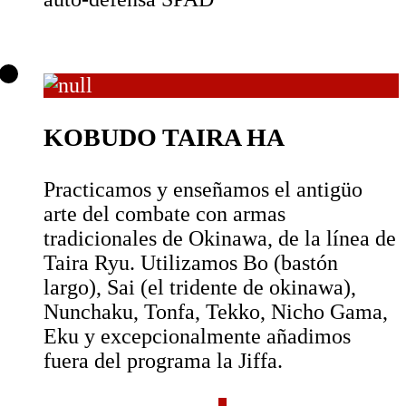
KOBUDO TAIRA HA
Practicamos y enseñamos el antigüo
arte del combate con armas
tradicionales de Okinawa, de la línea de
Taira Ryu. Utilizamos Bo (bastón
largo), Sai (el tridente de okinawa),
Nunchaku, Tonfa, Tekko, Nicho Gama,
Eku y excepcionalmente añadimos
fuera del programa la Jiffa.