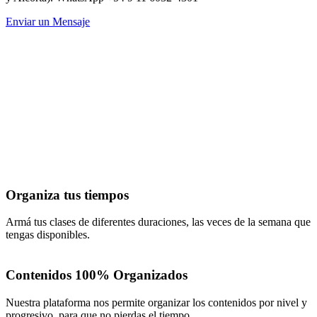
Enviar un Mensaje
PROGRAMA DE KARATE
ONLINE
Organiza tus tiempos
Armá tus clases de diferentes duraciones, las veces de la semana que
tengas disponibles.
Contenidos 100% Organizados
Nuestra plataforma nos permite organizar los contenidos por nivel y
progresivo, para que no pierdas el tiempo.