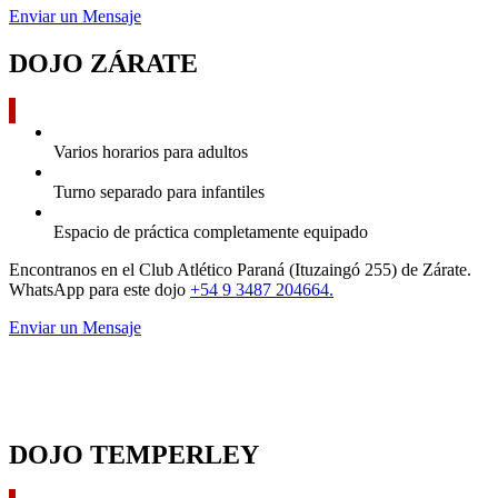
Enviar un Mensaje
DOJO ZÁRATE
Varios horarios para adultos
Turno separado para infantiles
Espacio de práctica completamente equipado
Encontranos en el Club Atlético Paraná (Ituzaingó 255) de Zárate.
WhatsApp para este dojo
+54 9 3487 204664.
Enviar un Mensaje
DOJO TEMPERLEY