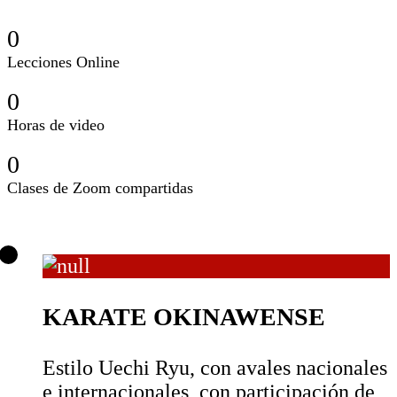
0
Lecciones Online
0
Horas de video
0
Clases de Zoom compartidas
KARATE OKINAWENSE
Estilo Uechi Ryu, con avales nacionales
e internacionales, con participación de