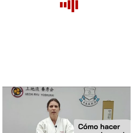
NUESTRO CANAL EN
YOUTUBE