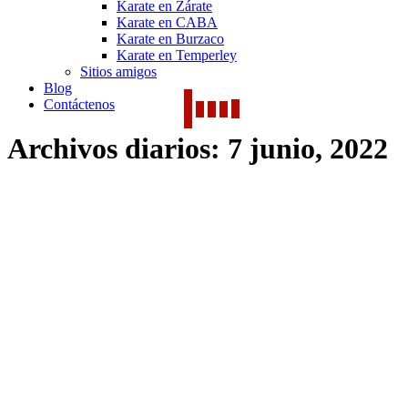
Karate en Zárate
Karate en CABA
Karate en Burzaco
Karate en Temperley
Sitios amigos
Blog
Contáctenos
Archivos diarios:
7 junio, 2022