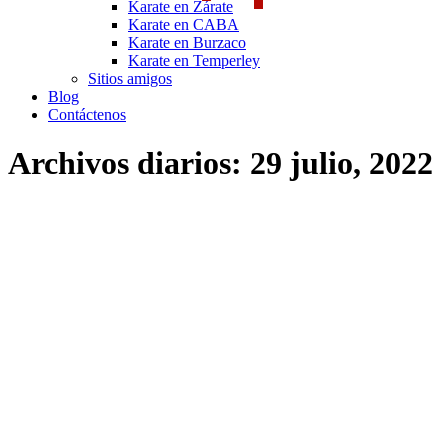
Karate en Zárate
Karate en CABA
Karate en Burzaco
Karate en Temperley
Sitios amigos
Blog
Contáctenos
Archivos diarios:
29 julio, 2022