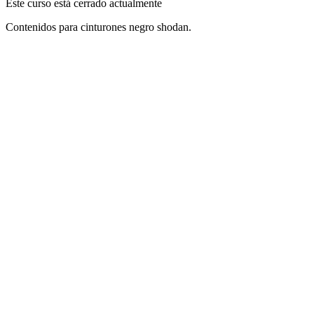
Este curso está cerrado actualmente
Contenidos para cinturones negro shodan.