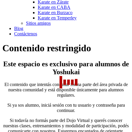
Karate en Zárate
Karate en CABA
Karate en Burzaco
Karate en Temperley
Sitios amigos
Blog
Contáctenos
Contenido restringido
Este espacio es exclusivo para alumnos de
Yoshukai
El contenido que intentás consultar forma parte del área privada de
nuestra comunidad y está disponible únicamente para alumnos
regulares.
Si ya sos alumno, iniciá sesión con tu usuario y contraseña para
continuar.
Si todavía no formás parte del Dojo Virtual y querés conocer
nuestras clases, entrenamientos y modalidad de participación, podés
comunicarte con nosotros. Estaremos encantados de orientarte.