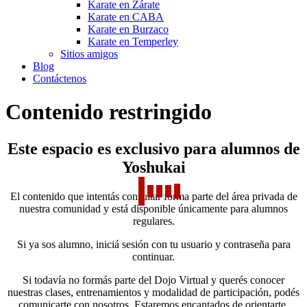
Karate en Zárate
Karate en CABA
Karate en Burzaco
Karate en Temperley
Sitios amigos
Blog
Contáctenos
Contenido restringido
Este espacio es exclusivo para alumnos de
Yoshukai
El contenido que intentás consultar forma parte del área privada de
nuestra comunidad y está disponible únicamente para alumnos
regulares.
Si ya sos alumno, iniciá sesión con tu usuario y contraseña para
continuar.
Si todavía no formás parte del Dojo Virtual y querés conocer
nuestras clases, entrenamientos y modalidad de participación, podés
comunicarte con nosotros. Estaremos encantados de orientarte.