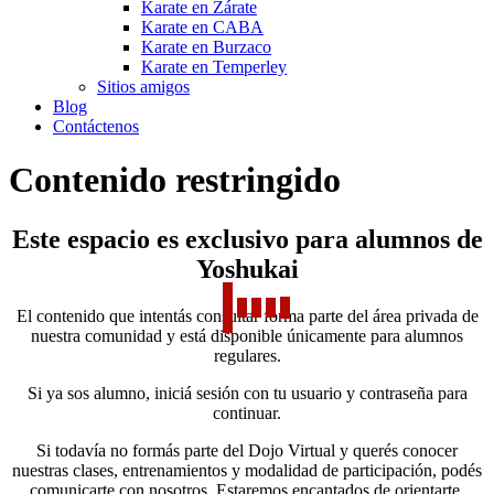
Karate en Zárate
Karate en CABA
Karate en Burzaco
Karate en Temperley
Sitios amigos
Blog
Contáctenos
Contenido restringido
Este espacio es exclusivo para alumnos de
Yoshukai
El contenido que intentás consultar forma parte del área privada de
nuestra comunidad y está disponible únicamente para alumnos
regulares.
Si ya sos alumno, iniciá sesión con tu usuario y contraseña para
continuar.
Si todavía no formás parte del Dojo Virtual y querés conocer
nuestras clases, entrenamientos y modalidad de participación, podés
comunicarte con nosotros. Estaremos encantados de orientarte.