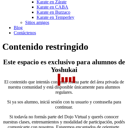
Karate en Zárate
Karate en CABA
Karate en Burzaco
Karate en Temperley
Sitios amigos
Blog
Contáctenos
Contenido restringido
Este espacio es exclusivo para alumnos de
Yoshukai
El contenido que intentás consultar forma parte del área privada de
nuestra comunidad y está disponible únicamente para alumnos
regulares.
Si ya sos alumno, iniciá sesión con tu usuario y contraseña para
continuar.
Si todavía no formás parte del Dojo Virtual y querés conocer
nuestras clases, entrenamientos y modalidad de participación, podés
comunicarte con nosotros. Estaremos encantados de orientarte.