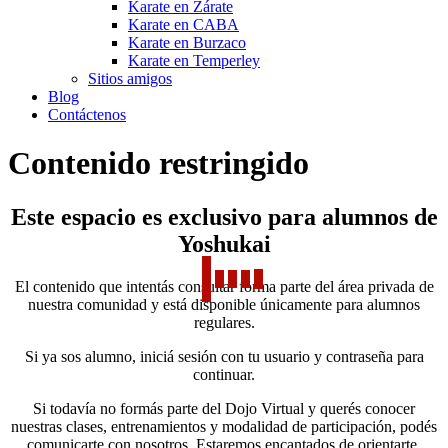
Karate en Zárate
Karate en CABA
Karate en Burzaco
Karate en Temperley
Sitios amigos
Blog
Contáctenos
Contenido restringido
Este espacio es exclusivo para alumnos de
Yoshukai
El contenido que intentás consultar forma parte del área privada de
nuestra comunidad y está disponible únicamente para alumnos
regulares.
Si ya sos alumno, iniciá sesión con tu usuario y contraseña para
continuar.
Si todavía no formás parte del Dojo Virtual y querés conocer
nuestras clases, entrenamientos y modalidad de participación, podés
comunicarte con nosotros. Estaremos encantados de orientarte.