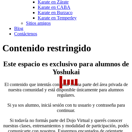
Karate en Zárate
Karate en CABA
Karate en Burzaco
Karate en Temperley
Sitios amigos
Blog
Contáctenos
Contenido restringido
Este espacio es exclusivo para alumnos de
Yoshukai
El contenido que intentás consultar forma parte del área privada de
nuestra comunidad y está disponible únicamente para alumnos
regulares.
Si ya sos alumno, iniciá sesión con tu usuario y contraseña para
continuar.
Si todavía no formás parte del Dojo Virtual y querés conocer
nuestras clases, entrenamientos y modalidad de participación, podés
comunicarte con nosotros. Estaremos encantados de orientarte.