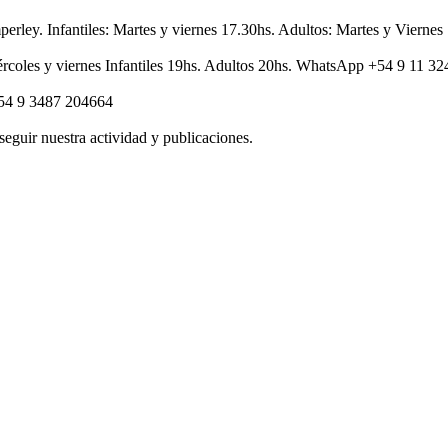
perley. Infantiles: Martes y viernes 17.30hs. Adultos: Martes y Vier
rcoles y viernes Infantiles 19hs. Adultos 20hs. WhatsApp +54 9 11 3
+54 9 3487 204664
seguir nuestra actividad y publicaciones.