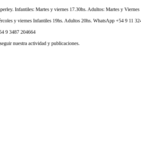
perley. Infantiles: Martes y viernes 17.30hs. Adultos: Martes y Vier
rcoles y viernes Infantiles 19hs. Adultos 20hs. WhatsApp +54 9 11 3
+54 9 3487 204664
seguir nuestra actividad y publicaciones.