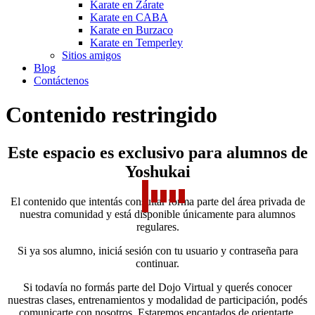
Karate en Zárate
Karate en CABA
Karate en Burzaco
Karate en Temperley
Sitios amigos
Blog
Contáctenos
Contenido restringido
Este espacio es exclusivo para alumnos de
Yoshukai
El contenido que intentás consultar forma parte del área privada de
nuestra comunidad y está disponible únicamente para alumnos
regulares.
Si ya sos alumno, iniciá sesión con tu usuario y contraseña para
continuar.
Si todavía no formás parte del Dojo Virtual y querés conocer
nuestras clases, entrenamientos y modalidad de participación, podés
comunicarte con nosotros. Estaremos encantados de orientarte.