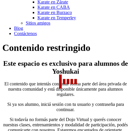
Karate en Zárate
Karate en CABA
Karate en Burzaco
Karate en Temperley
Sitios amigos
Blog
Contáctenos
Contenido restringido
Este espacio es exclusivo para alumnos de
Yoshukai
El contenido que intentás consultar forma parte del área privada de
nuestra comunidad y está disponible únicamente para alumnos
regulares.
Si ya sos alumno, iniciá sesión con tu usuario y contraseña para
continuar.
Si todavía no formás parte del Dojo Virtual y querés conocer
nuestras clases, entrenamientos y modalidad de participación, podés
comunicarte con nosotros. Estaremos encantados de orientarte.