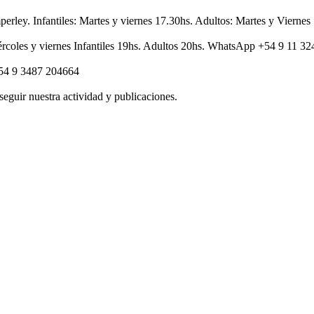
perley. Infantiles: Martes y viernes 17.30hs. Adultos: Martes y Vier
rcoles y viernes Infantiles 19hs. Adultos 20hs. WhatsApp +54 9 11 3
+54 9 3487 204664
seguir nuestra actividad y publicaciones.