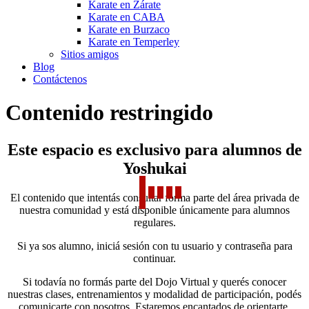
Karate en Zárate
Karate en CABA
Karate en Burzaco
Karate en Temperley
Sitios amigos
Blog
Contáctenos
Contenido restringido
Este espacio es exclusivo para alumnos de
Yoshukai
El contenido que intentás consultar forma parte del área privada de
nuestra comunidad y está disponible únicamente para alumnos
regulares.
Si ya sos alumno, iniciá sesión con tu usuario y contraseña para
continuar.
Si todavía no formás parte del Dojo Virtual y querés conocer
nuestras clases, entrenamientos y modalidad de participación, podés
comunicarte con nosotros. Estaremos encantados de orientarte.