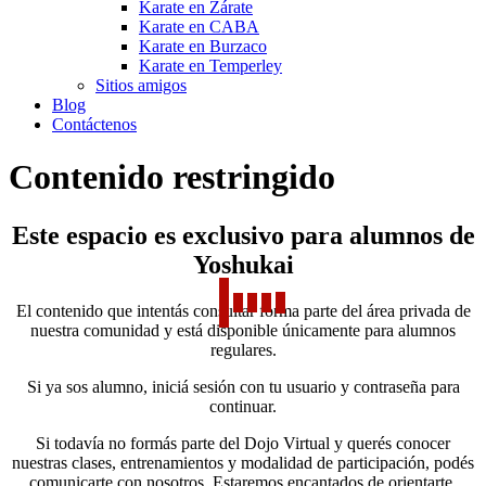
Karate en Zárate
Karate en CABA
Karate en Burzaco
Karate en Temperley
Sitios amigos
Blog
Contáctenos
Contenido restringido
Este espacio es exclusivo para alumnos de
Yoshukai
El contenido que intentás consultar forma parte del área privada de
nuestra comunidad y está disponible únicamente para alumnos
regulares.
Si ya sos alumno, iniciá sesión con tu usuario y contraseña para
continuar.
Si todavía no formás parte del Dojo Virtual y querés conocer
nuestras clases, entrenamientos y modalidad de participación, podés
comunicarte con nosotros. Estaremos encantados de orientarte.