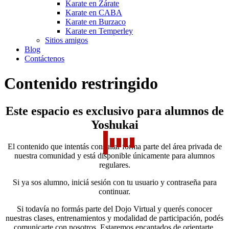
Karate en Zárate
Karate en CABA
Karate en Burzaco
Karate en Temperley
Sitios amigos
Blog
Contáctenos
Contenido restringido
Este espacio es exclusivo para alumnos de
Yoshukai
El contenido que intentás consultar forma parte del área privada de
nuestra comunidad y está disponible únicamente para alumnos
regulares.
Si ya sos alumno, iniciá sesión con tu usuario y contraseña para
continuar.
Si todavía no formás parte del Dojo Virtual y querés conocer
nuestras clases, entrenamientos y modalidad de participación, podés
comunicarte con nosotros. Estaremos encantados de orientarte.