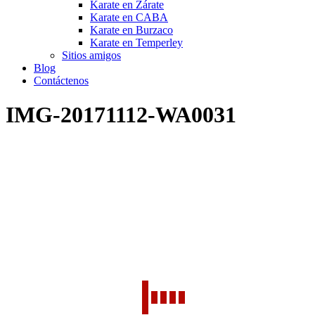
Karate en Zárate
Karate en CABA
Karate en Burzaco
Karate en Temperley
Sitios amigos
Blog
Contáctenos
IMG-20171112-WA0031