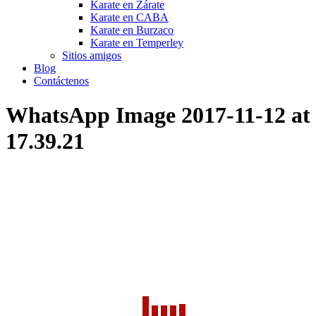
Karate en Zárate
Karate en CABA
Karate en Burzaco
Karate en Temperley
Sitios amigos
Blog
Contáctenos
WhatsApp Image 2017-11-12 at
17.39.21