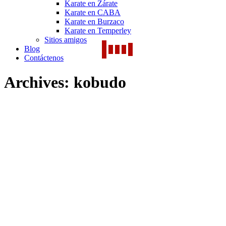
Karate en Zárate
Karate en CABA
Karate en Burzaco
Karate en Temperley
Sitios amigos
Blog
Contáctenos
Archives:
kobudo