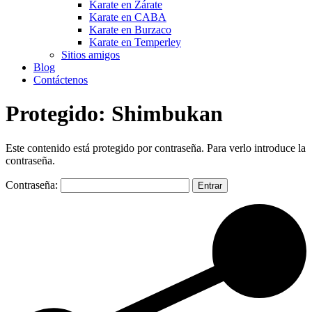
Karate en Zárate
Karate en CABA
Karate en Burzaco
Karate en Temperley
Sitios amigos
Blog
Contáctenos
Protegido: Shimbukan
Este contenido está protegido por contraseña. Para verlo introduce la
contraseña.
Contraseña: