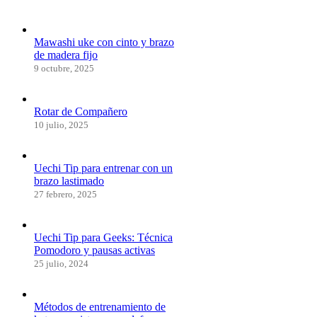
Mawashi uke con cinto y brazo
de madera fijo
9 octubre, 2025
Rotar de Compañero
10 julio, 2025
Uechi Tip para entrenar con un
brazo lastimado
27 febrero, 2025
Uechi Tip para Geeks: Técnica
Pomodoro y pausas activas
25 julio, 2024
Métodos de entrenamiento de