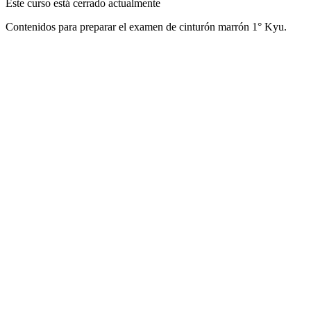
Este curso está cerrado actualmente
Contenidos para preparar el examen de cinturón marrón 1° Kyu.