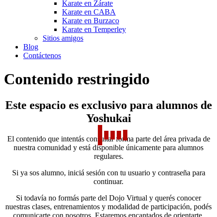
Karate en Zárate
Karate en CABA
Karate en Burzaco
Karate en Temperley
Sitios amigos
Blog
Contáctenos
Contenido restringido
Este espacio es exclusivo para alumnos de
Yoshukai
El contenido que intentás consultar forma parte del área privada de
nuestra comunidad y está disponible únicamente para alumnos
regulares.
Si ya sos alumno, iniciá sesión con tu usuario y contraseña para
continuar.
Si todavía no formás parte del Dojo Virtual y querés conocer
nuestras clases, entrenamientos y modalidad de participación, podés
comunicarte con nosotros. Estaremos encantados de orientarte.