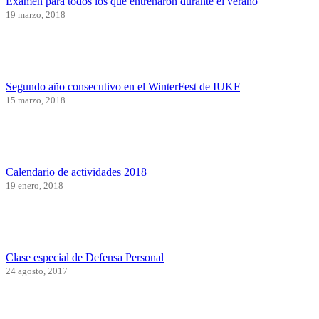
Examen para todos los que entrenaron durante el verano
19 marzo, 2018
Segundo año consecutivo en el WinterFest de IUKF
15 marzo, 2018
Calendario de actividades 2018
19 enero, 2018
Clase especial de Defensa Personal
24 agosto, 2017