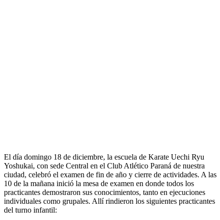
El día domingo 18 de diciembre, la escuela de Karate Uechi Ryu
Yoshukai, con sede Central en el Club Atlético Paraná de nuestra
ciudad, celebró el examen de fin de año y cierre de actividades. A las
10 de la mañana inició la mesa de examen en donde todos los
practicantes demostraron sus conocimientos, tanto en ejecuciones
individuales como grupales. Allí rindieron los siguientes practicantes
del turno infantil: