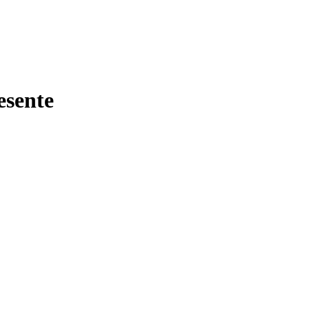
esente