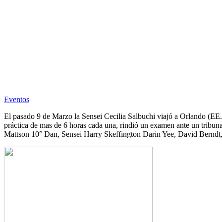
Eventos
El pasado 9 de Marzo la Sensei Cecilia Salbuchi viajó a Orlando (EE
práctica de mas de 6 horas cada una, rindió un examen ante un tribuna
Mattson 10° Dan, Sensei Harry Skeffington Darin Yee, David Berndt, 