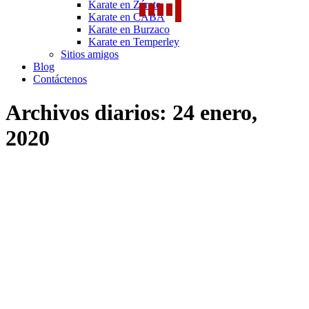
Karate en Zárate
Karate en CABA
Karate en Burzaco
Karate en Temperley
Sitios amigos
Blog
Contáctenos
Archivos diarios:
24 enero,
2020