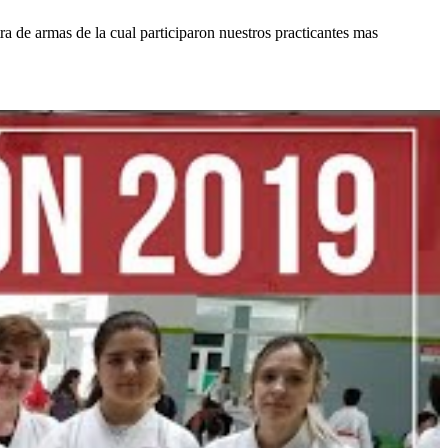
 de armas de la cual participaron nuestros practicantes mas