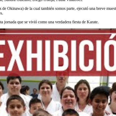
 de Okinawa) de la cual también somos parte, ejecutó una breve muestra
s.
sta jornada que se vivió como una verdadera fiesta de Karate.