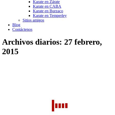
Karate en Zárate
Karate en CABA
Karate en Burzaco
Karate en Temperley
Sitios amigos
Blog
Contáctenos
Archivos diarios:
27 febrero,
2015