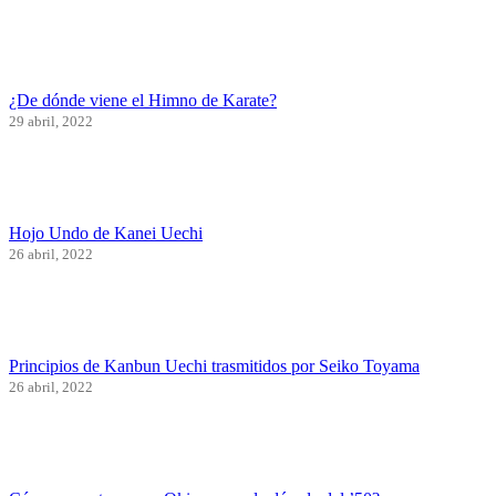
¿De dónde viene el Himno de Karate?
29 abril, 2022
Hojo Undo de Kanei Uechi
26 abril, 2022
Principios de Kanbun Uechi trasmitidos por Seiko Toyama
26 abril, 2022