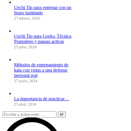
Uechi Tip para entrenar con un
brazo lastimado
27 febrero, 2025
Uechi Tip para Geeks: Técnica
Pomodoro y pausas activas
25 julio, 2024
Métodos de entrenamiento de
kata con vistas a una defensa
personal real
27 junio, 2024
La importancia de practicar…
25 abril, 2024
Buscar: