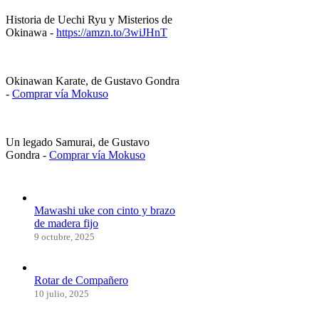
Historia de Uechi Ryu y Misterios de
Okinawa -
https://amzn.to/3wiJHnT
Okinawan Karate, de Gustavo Gondra
-
Comprar vía Mokuso
Un legado Samurai, de Gustavo
Gondra -
Comprar vía Mokuso
Mawashi uke con cinto y brazo
de madera fijo
9 octubre, 2025
Rotar de Compañero
10 julio, 2025