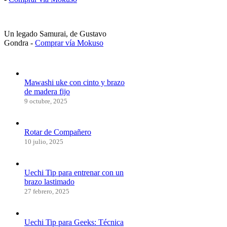
Un legado Samurai, de Gustavo
Gondra -
Comprar vía Mokuso
Mawashi uke con cinto y brazo
de madera fijo
9 octubre, 2025
Rotar de Compañero
10 julio, 2025
Uechi Tip para entrenar con un
brazo lastimado
27 febrero, 2025
Uechi Tip para Geeks: Técnica