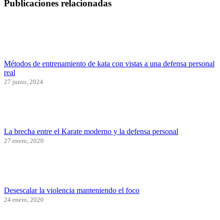
Publicaciones relacionadas
Métodos de entrenamiento de kata con vistas a una defensa personal
real
27 junio, 2024
La brecha entre el Karate moderno y la defensa personal
27 enero, 2020
Desescalar la violencia manteniendo el foco
24 enero, 2020