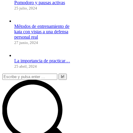
Pomodoro y pausas activas
25 julio, 2024
Métodos de entrenamiento de
kata con vistas a una defensa
personal real
27 junio, 2024
La importancia de practicar…
25 abril, 2024
Buscar: