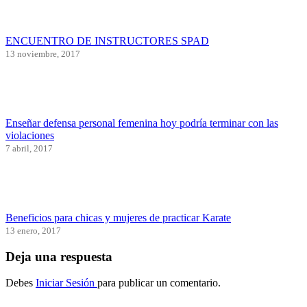
ENCUENTRO DE INSTRUCTORES SPAD
13 noviembre, 2017
Enseñar defensa personal femenina hoy podría terminar con las
violaciones
7 abril, 2017
Beneficios para chicas y mujeres de practicar Karate
13 enero, 2017
Deja una respuesta
Debes
Iniciar Sesión
para publicar un comentario.