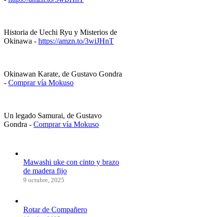
Historia de Uechi Ryu y Misterios de
Okinawa -
https://amzn.to/3wiJHnT
Okinawan Karate, de Gustavo Gondra
-
Comprar vía Mokuso
Un legado Samurai, de Gustavo
Gondra -
Comprar vía Mokuso
Mawashi uke con cinto y brazo
de madera fijo
9 octubre, 2025
Rotar de Compañero