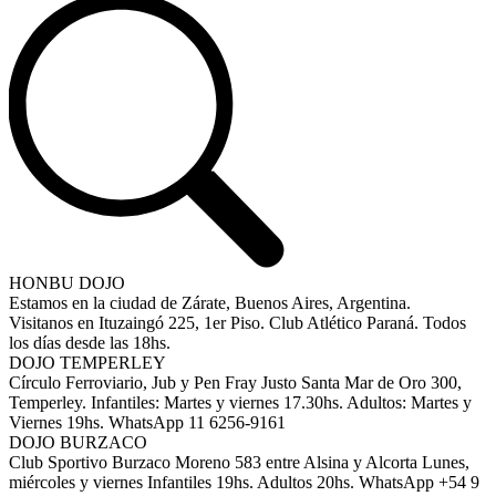
HONBU DOJO
Estamos en la ciudad de Zárate, Buenos Aires, Argentina.
Visitanos en Ituzaingó 225, 1er Piso. Club Atlético Paraná. Todos
los días desde las 18hs.
DOJO TEMPERLEY
Círculo Ferroviario, Jub y Pen Fray Justo Santa Mar de Oro 300,
Temperley. Infantiles: Martes y viernes 17.30hs. Adultos: Martes y
Viernes 19hs. WhatsApp 11 6256-9161
DOJO BURZACO
Club Sportivo Burzaco Moreno 583 entre Alsina y Alcorta Lunes,
miércoles y viernes Infantiles 19hs. Adultos 20hs. WhatsApp +54 9