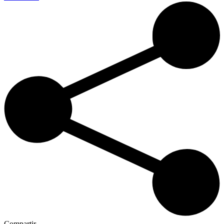
Compartir