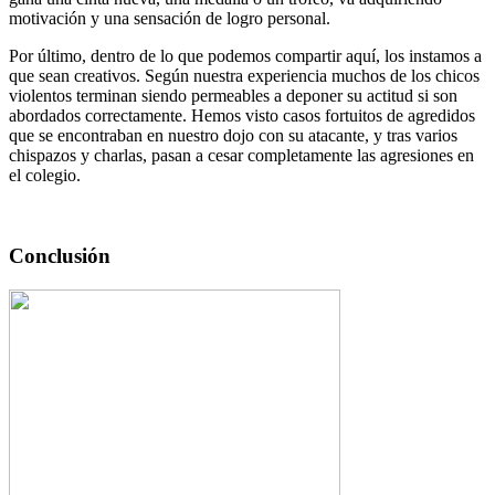
motivación y una sensación de logro personal.
Por último, dentro de lo que podemos compartir aquí, los instamos a
que sean creativos. Según nuestra experiencia muchos de los chicos
violentos terminan siendo permeables a deponer su actitud si son
abordados correctamente. Hemos visto casos fortuitos de agredidos
que se encontraban en nuestro dojo con su atacante, y tras varios
chispazos y charlas, pasan a cesar completamente las agresiones en
el colegio.
Conclusión