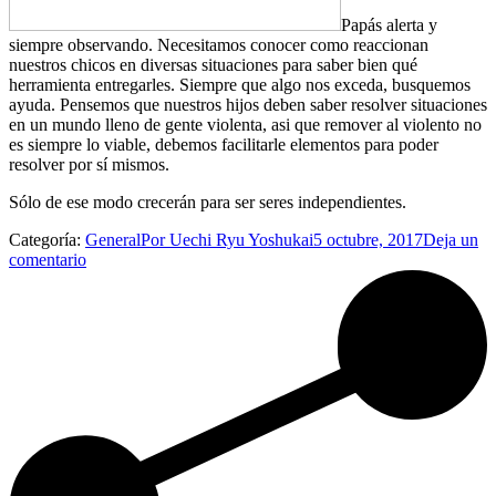
Papás alerta y
siempre observando. Necesitamos conocer como reaccionan
nuestros chicos en diversas situaciones para saber bien qué
herramienta entregarles. Siempre que algo nos exceda, busquemos
ayuda. Pensemos que nuestros hijos deben saber resolver situaciones
en un mundo lleno de gente violenta, asi que remover al violento no
es siempre lo viable, debemos facilitarle elementos para poder
resolver por sí mismos.
Sólo de ese modo crecerán para ser seres independientes.
Categoría:
General
Por
Uechi Ryu Yoshukai
5 octubre, 2017
Deja un
comentario