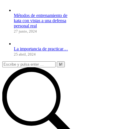
Métodos de entrenamiento de
kata con vistas a una defensa
personal real
27 junio, 2024
La importancia de practicar…
25 abril, 2024
Buscar: