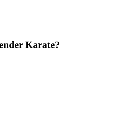
render Karate?