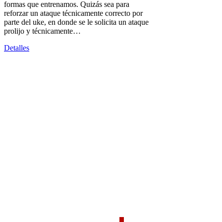
formas que entrenamos. Quizás sea para
reforzar un ataque técnicamente correcto por
parte del uke, en donde se le solicita un ataque
prolijo y técnicamente…
Detalles