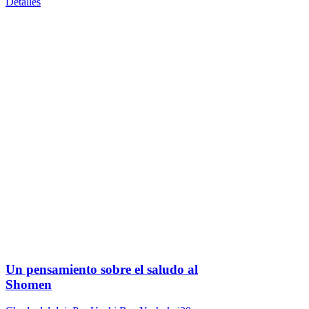
Detalles
Un pensamiento sobre el saludo al
Shomen