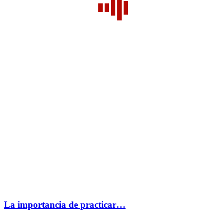
La importancia de practicar…