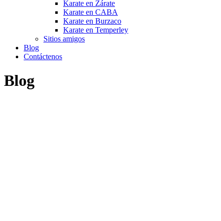
Karate en Zárate
Karate en CABA
Karate en Burzaco
Karate en Temperley
Sitios amigos
Blog
Contáctenos
Blog