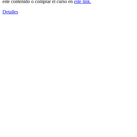
este contenido o comprar el curso en
este link.
Detalles