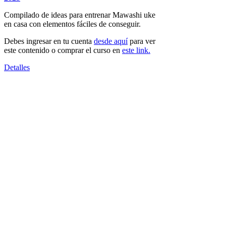
Compilado de ideas para entrenar Mawashi uke
en casa con elementos fáciles de conseguir.
Debes ingresar en tu cuenta
desde aquí
para ver
este contenido o comprar el curso en
este link.
Detalles