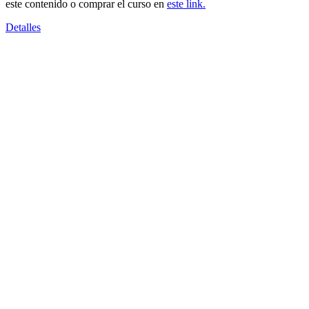
este contenido o comprar el curso en
este link.
Detalles