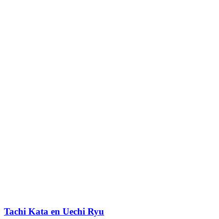
Tachi Kata en Uechi Ryu